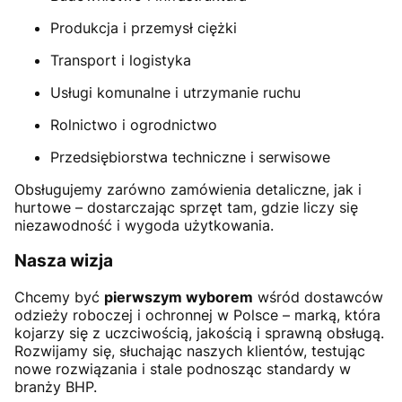
Produkcja i przemysł ciężki
Transport i logistyka
Usługi komunalne i utrzymanie ruchu
Rolnictwo i ogrodnictwo
Przedsiębiorstwa techniczne i serwisowe
Obsługujemy zarówno zamówienia detaliczne, jak i
hurtowe – dostarczając sprzęt tam, gdzie liczy się
niezawodność i wygoda użytkowania.
Nasza wizja
Chcemy być
pierwszym wyborem
wśród dostawców
odzieży roboczej i ochronnej w Polsce – marką, która
kojarzy się z uczciwością, jakością i sprawną obsługą.
Rozwijamy się, słuchając naszych klientów, testując
nowe rozwiązania i stale podnosząc standardy w
branży BHP.