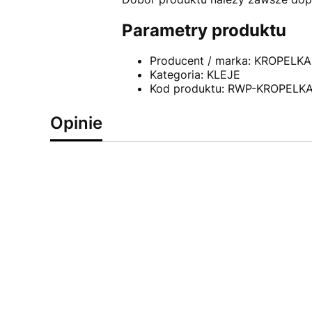
Parametry produktu
Producent / marka: KROPELKA
Kategoria: KLEJE
Kod produktu: RWP-KROPELK
Opinie