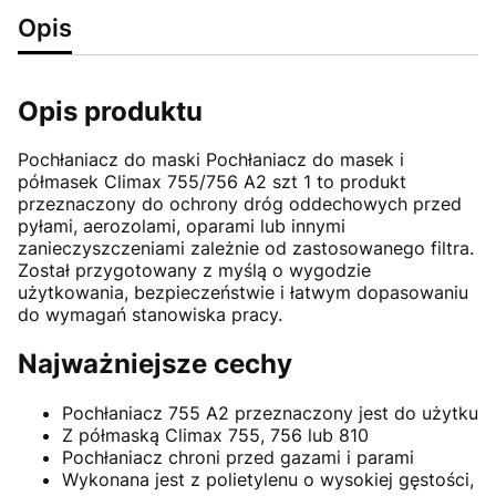
Opis
Opis produktu
Pochłaniacz do maski Pochłaniacz do masek i
półmasek Climax 755/756 A2 szt 1 to produkt
przeznaczony do ochrony dróg oddechowych przed
pyłami, aerozolami, oparami lub innymi
zanieczyszczeniami zależnie od zastosowanego filtra.
Został przygotowany z myślą o wygodzie
użytkowania, bezpieczeństwie i łatwym dopasowaniu
do wymagań stanowiska pracy.
Najważniejsze cechy
Pochłaniacz 755 A2 przeznaczony jest do użytku
Z półmaską Climax 755, 756 lub 810
Pochłaniacz chroni przed gazami i parami
Wykonana jest z polietylenu o wysokiej gęstości,