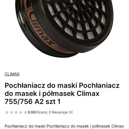
CLIMAX
Pochłaniacz do maski Pochłaniacz
do masek i półmasek Climax
755/756 A2 szt 1
0.00
(Oceny: 0 Recenzje: 0)
Pochłaniacz do maski Pochłaniacz do masek i półmasek Climax