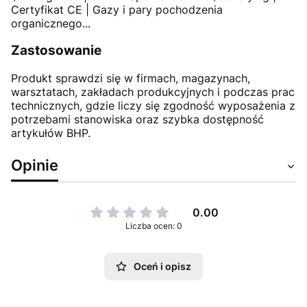
Certyfikat CE | Gazy i pary pochodzenia
organicznego...
Zastosowanie
Produkt sprawdzi się w firmach, magazynach,
warsztatach, zakładach produkcyjnych i podczas prac
technicznych, gdzie liczy się zgodność wyposażenia z
potrzebami stanowiska oraz szybka dostępność
artykułów BHP.
Opinie
0.00
Liczba ocen: 0
Oceń i opisz