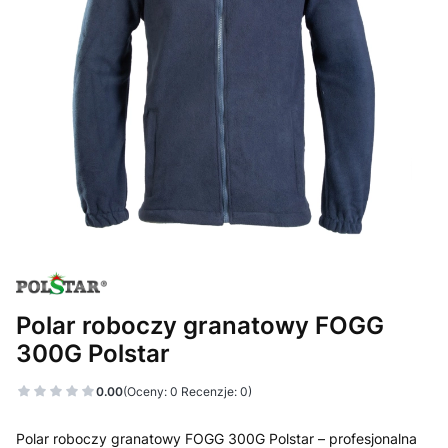
Polar roboczy granatowy FOGG
300G Polstar
0.00
(Oceny: 0 Recenzje: 0)
Polar roboczy granatowy FOGG 300G Polstar – profesjonalna