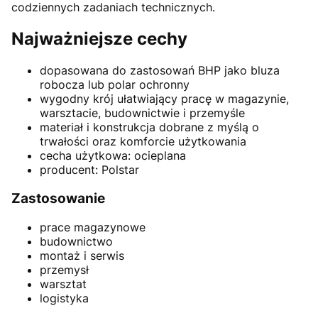
codziennych zadaniach technicznych.
Najważniejsze cechy
dopasowana do zastosowań BHP jako bluza
robocza lub polar ochronny
wygodny krój ułatwiający pracę w magazynie,
warsztacie, budownictwie i przemyśle
materiał i konstrukcja dobrane z myślą o
trwałości oraz komforcie użytkowania
cecha użytkowa: ocieplana
producent: Polstar
Zastosowanie
prace magazynowe
budownictwo
montaż i serwis
przemysł
warsztat
logistyka