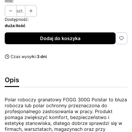
Ilość
szt.
Dostępność:
duża ilość
Dodaj do koszyka
Czas wysyłki:
3 dni
Opis
Polar roboczy granatowy FOGG 300G Polstar to bluza
robocza lub polar ochronny przeznaczona do
profesjonalnego zastosowania w pracy. Produkt
pomaga zwiększyć komfort, bezpieczeństwo i
estetykę stanowiska, dlatego dobrze sprawdzi się w
firmach, warsztatach, magazynach oraz przy