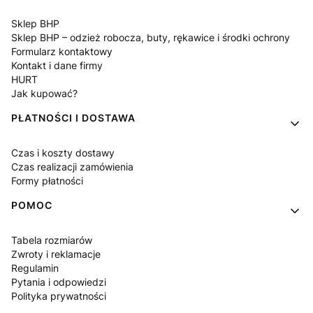
Sklep BHP
Sklep BHP – odzież robocza, buty, rękawice i środki ochrony
Formularz kontaktowy
Kontakt i dane firmy
HURT
Jak kupować?
PŁATNOŚCI I DOSTAWA
Czas i koszty dostawy
Czas realizacji zamówienia
Formy płatności
POMOC
Tabela rozmiarów
Zwroty i reklamacje
Regulamin
Pytania i odpowiedzi
Polityka prywatności