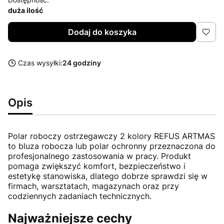
duża ilość
Dodaj do koszyka
Czas wysyłki:
24 godziny
Opis
Polar roboczy ostrzegawczy 2 kolory REFUS ARTMAS
to bluza robocza lub polar ochronny przeznaczona do
profesjonalnego zastosowania w pracy. Produkt
pomaga zwiększyć komfort, bezpieczeństwo i
estetykę stanowiska, dlatego dobrze sprawdzi się w
firmach, warsztatach, magazynach oraz przy
codziennych zadaniach technicznych.
Najważniejsze cechy