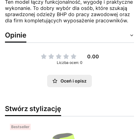
Ten model łączy funkcjonalność, wygodę i praktyczne
wykonanie. To dobry wybór dla osób, które szukają
sprawdzonej odzieży BHP do pracy zawodowej oraz
dla firm kompletujących wyposażenie pracowników.
Opinie
0.00
Liczba ocen: 0
Oceń i opisz
Stwórz stylizację
Bestseller