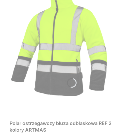
Polar ostrzegawczy bluza odblaskowa REF 2
kolory ARTMAS