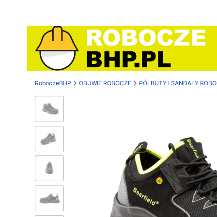
RoboczeBHP
OBUWIE ROBOCZE
PÓŁBUTY I SANDAŁY ROB