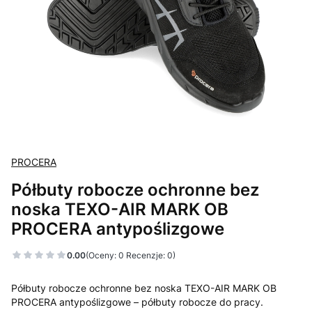
PROCERA
Półbuty robocze ochronne bez
noska TEXO-AIR MARK OB
PROCERA antypoślizgowe
0.00
(Oceny: 0 Recenzje: 0)
Półbuty robocze ochronne bez noska TEXO-AIR MARK OB
PROCERA antypoślizgowe – półbuty robocze do pracy.