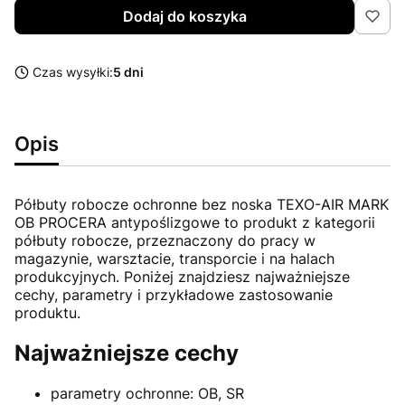
Dodaj do koszyka
Czas wysyłki:
5 dni
Opis
Półbuty robocze ochronne bez noska TEXO-AIR MARK
OB PROCERA antypoślizgowe to produkt z kategorii
półbuty robocze, przeznaczony do pracy w
magazynie, warsztacie, transporcie i na halach
produkcyjnych. Poniżej znajdziesz najważniejsze
cechy, parametry i przykładowe zastosowanie
produktu.
Najważniejsze cechy
parametry ochronne: OB, SR