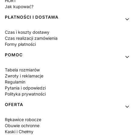
HURT
Jak kupować?
PŁATNOŚCI I DOSTAWA
Czas i koszty dostawy
Czas realizacji zamówienia
Formy płatności
POMOC
Tabela rozmiarów
Zwroty i reklamacje
Regulamin
Pytania i odpowiedzi
Polityka prywatności
OFERTA
Rękawice robocze
Obuwie ochronne
Kaski i Chełmy