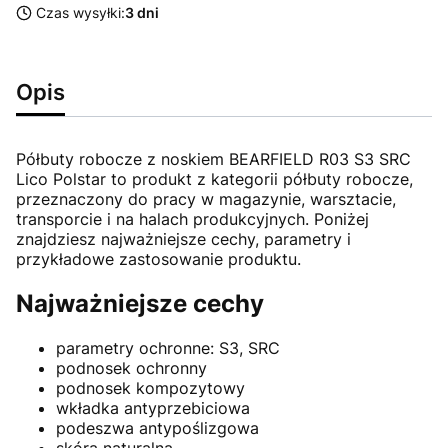
Czas wysyłki:
3 dni
Opis
Półbuty robocze z noskiem BEARFIELD R03 S3 SRC
Lico Polstar to produkt z kategorii półbuty robocze,
przeznaczony do pracy w magazynie, warsztacie,
transporcie i na halach produkcyjnych. Poniżej
znajdziesz najważniejsze cechy, parametry i
przykładowe zastosowanie produktu.
Najważniejsze cechy
parametry ochronne: S3, SRC
podnosek ochronny
podnosek kompozytowy
wkładka antyprzebiciowa
podeszwa antypoślizgowa
skóra naturalna