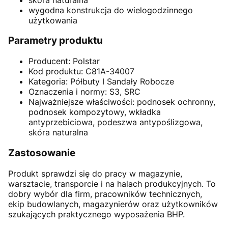
wygodna konstrukcja do wielogodzinnego
użytkowania
Parametry produktu
Producent: Polstar
Kod produktu: C81A-34007
Kategoria: Półbuty I Sandały Robocze
Oznaczenia i normy: S3, SRC
Najważniejsze właściwości: podnosek ochronny,
podnosek kompozytowy, wkładka
antyprzebiciowa, podeszwa antypoślizgowa,
skóra naturalna
Zastosowanie
Produkt sprawdzi się do pracy w magazynie,
warsztacie, transporcie i na halach produkcyjnych. To
dobry wybór dla firm, pracowników technicznych,
ekip budowlanych, magazynierów oraz użytkowników
szukających praktycznego wyposażenia BHP.