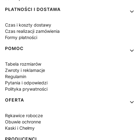
PŁATNOŚCI I DOSTAWA
Czas i koszty dostawy
Czas realizacji zamówienia
Formy płatności
POMOC
Tabela rozmiarów
Zwroty i reklamacje
Regulamin
Pytania i odpowiedzi
Polityka prywatności
OFERTA
Rękawice robocze
Obuwie ochronne
Kaski i Chełmy
PRODUCENCI