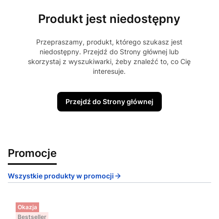
Produkt jest niedostępny
Przepraszamy, produkt, którego szukasz jest
niedostępny. Przejdź do Strony głównej lub
skorzystaj z wyszukiwarki, żeby znaleźć to, co Cię
interesuje.
Przejdź do Strony głównej
Promocje
Wszystkie produkty w promocji
Okazja
Bestseller