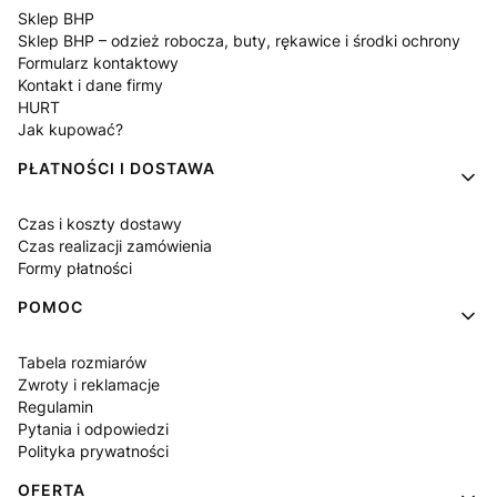
Sklep BHP
Sklep BHP – odzież robocza, buty, rękawice i środki ochrony
Formularz kontaktowy
Kontakt i dane firmy
HURT
Jak kupować?
PŁATNOŚCI I DOSTAWA
Czas i koszty dostawy
Czas realizacji zamówienia
Formy płatności
POMOC
Tabela rozmiarów
Zwroty i reklamacje
Regulamin
Pytania i odpowiedzi
Polityka prywatności
OFERTA