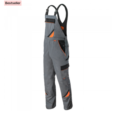
Bestseller