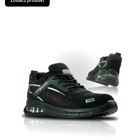
Zobacz produkt