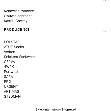
Rękawice robocze
Obuwie ochronne
Kaski i Chełmy
PRODUCENCI
POLSTAR
ATUT Socks
Verken
Snickers Workwear
CERVA
4WRK
Portwest
SARA
PPO
URGENT
ART.MAS
STEDMAN
Sklep internetowy
Shoper.pl