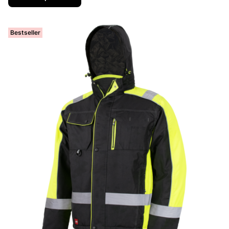
Bestseller