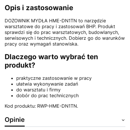
Opis i zastosowanie
DOZOWNIK MYDŁA HME-DN1TN to narzędzie
warsztatowe do pracy i zastosowań BHP. Produkt
sprawdzi się do prac warsztatowych, budowlanych,
serwisowych i technicznych. Dobierz go do warunków
pracy oraz wymagań stanowiska.
Dlaczego warto wybrać ten
produkt?
praktyczne zastosowanie w pracy
ułatwia wykonywanie zadań
do warsztatu i firmy
dobór do prac technicznych
Kod produktu: RWP-HME-DN1TN.
Opinie