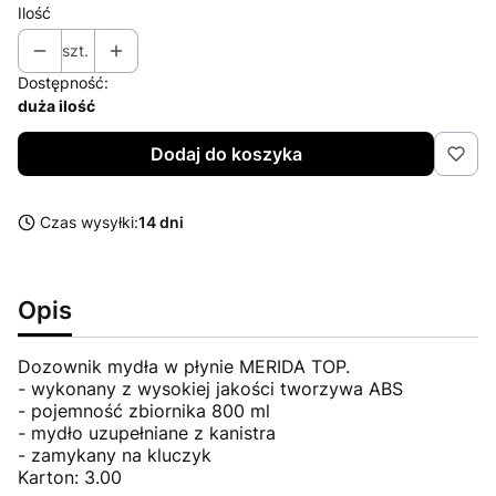
Ilość
szt.
Dostępność:
duża ilość
Dodaj do koszyka
Czas wysyłki:
14 dni
Opis
Dozownik mydła w płynie MERIDA TOP.
- wykonany z wysokiej jakości tworzywa ABS
- pojemność zbiornika 800 ml
- mydło uzupełniane z kanistra
- zamykany na kluczyk
Karton: 3.00