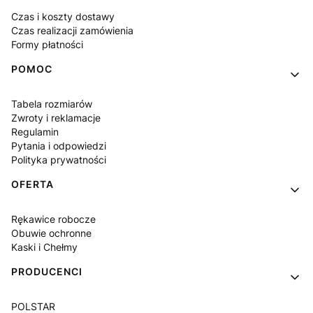
Czas i koszty dostawy
Czas realizacji zamówienia
Formy płatności
POMOC
Tabela rozmiarów
Zwroty i reklamacje
Regulamin
Pytania i odpowiedzi
Polityka prywatności
OFERTA
Rękawice robocze
Obuwie ochronne
Kaski i Chełmy
PRODUCENCI
POLSTAR