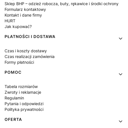
Sklep BHP – odzież robocza, buty, rękawice i środki ochrony
Formularz kontaktowy
Kontakt i dane firmy
HURT
Jak kupować?
PŁATNOŚCI I DOSTAWA
Czas i koszty dostawy
Czas realizacji zamówienia
Formy płatności
POMOC
Tabela rozmiarów
Zwroty i reklamacje
Regulamin
Pytania i odpowiedzi
Polityka prywatności
OFERTA