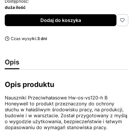
Dostępność:
duża ilość
Dodaj do koszyka
Czas wysyłki:
3 dni
Opis
Opis produktu
Nauszniki Przeciwhałasowe Hw-os-vs120-h B
Honeywell to produkt przeznaczony do ochrony
słuchu w hałaśliwym środowisku pracy, na produkcji,
budowie i w warsztacie. Został przygotowany z myślą
o wygodzie użytkowania, bezpieczeństwie i łatwym
dopasowaniu do wymagań stanowiska pracy.