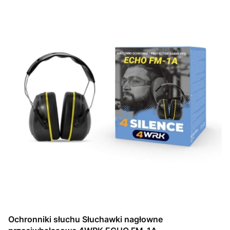
Ochronniki słuchu Słuchawki nagłowne