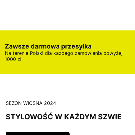
Zawsze darmowa przesyłka
Na terenie Polski dla każdego zamówienia powyżej
1000 zł
SEZON WIOSNA 2024
STYLOWOŚĆ W KAŻDYM SZWIE