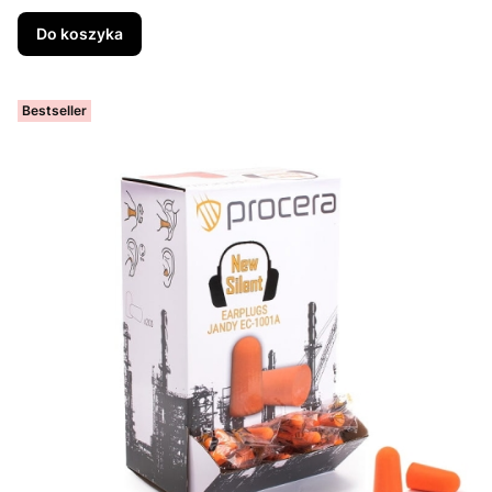
Do koszyka
Bestseller