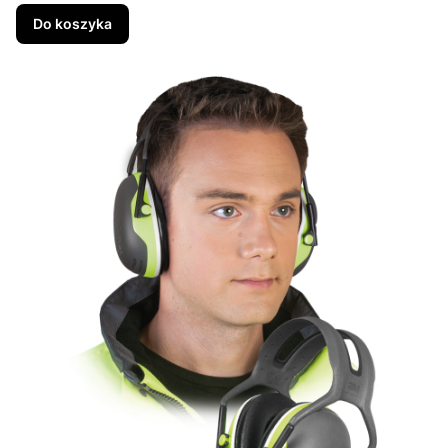
Do koszyka