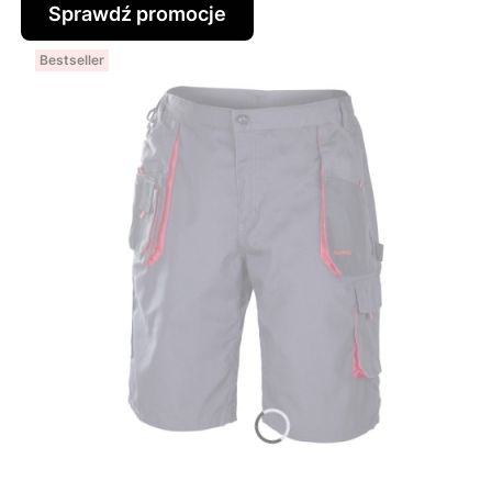
Sprawdź promocje
Bestseller