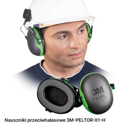
Nauszniki przeciwhałasowe 3M-PELTOR-X1-H