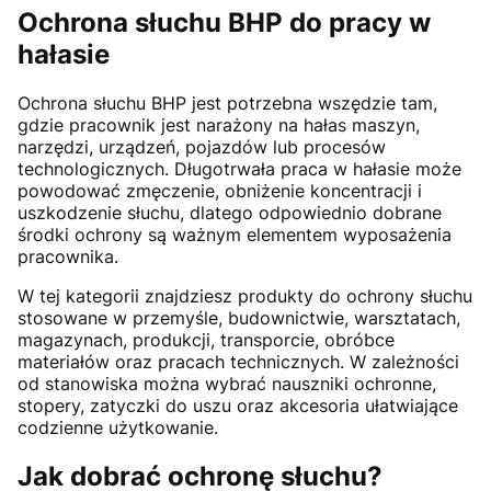
Ochrona słuchu BHP do pracy w
hałasie
Ochrona słuchu BHP jest potrzebna wszędzie tam,
gdzie pracownik jest narażony na hałas maszyn,
narzędzi, urządzeń, pojazdów lub procesów
technologicznych. Długotrwała praca w hałasie może
powodować zmęczenie, obniżenie koncentracji i
uszkodzenie słuchu, dlatego odpowiednio dobrane
środki ochrony są ważnym elementem wyposażenia
pracownika.
W tej kategorii znajdziesz produkty do ochrony słuchu
stosowane w przemyśle, budownictwie, warsztatach,
magazynach, produkcji, transporcie, obróbce
materiałów oraz pracach technicznych. W zależności
od stanowiska można wybrać nauszniki ochronne,
stopery, zatyczki do uszu oraz akcesoria ułatwiające
codzienne użytkowanie.
Jak dobrać ochronę słuchu?