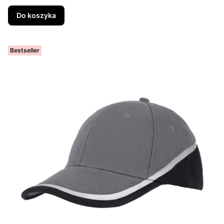
Do koszyka
Bestseller