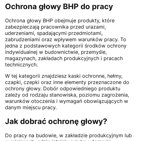
Ochrona głowy BHP do pracy
Ochrona głowy BHP obejmuje produkty, które
zabezpieczają pracownika przed urazami,
uderzeniami, spadającymi przedmiotami,
zabrudzeniami oraz wpływem warunków pracy. To
jedna z podstawowych kategorii środków ochrony
indywidualnej w budownictwie, przemyśle,
magazynach, zakładach produkcyjnych i pracach
technicznych.
W tej kategorii znajdziesz kaski ochronne, hełmy,
czapki, czepki oraz inne elementy przeznaczone do
ochrony głowy. Dobór odpowiedniego produktu
zależy od rodzaju stanowiska, poziomu zagrożenia,
warunków otoczenia i wymagań obowiązujących w
danym miejscu pracy.
Jak dobrać ochronę głowy?
Do pracy na budowie, w zakładzie produkcyjnym lub