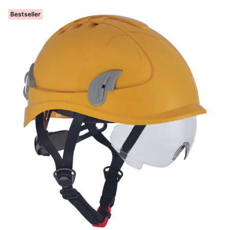
Bestseller