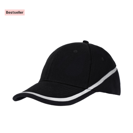
Bestseller