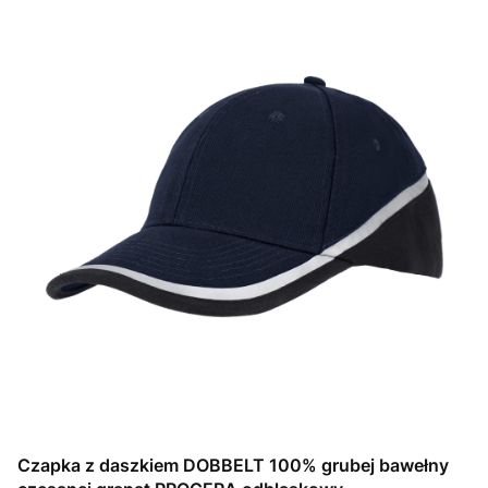
Czapka z daszkiem DOBBELT 100% grubej bawełny