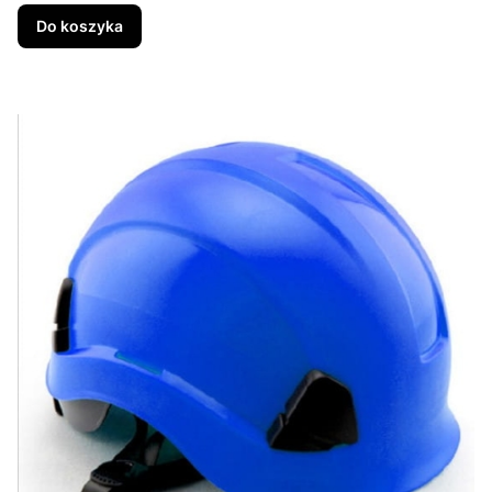
Do koszyka