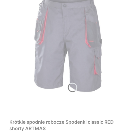
Krótkie spodnie robocze Spodenki classic RED
shorty ARTMAS