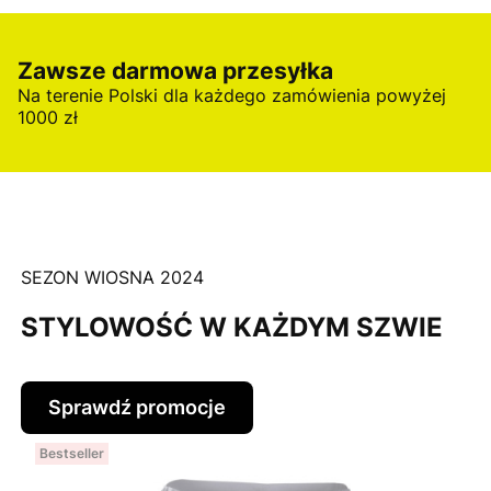
Zawsze darmowa przesyłka
Na terenie Polski dla każdego zamówienia powyżej
1000 zł
SEZON WIOSNA 2024
STYLOWOŚĆ W KAŻDYM SZWIE
Sprawdź promocje
Bestseller