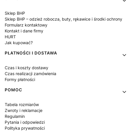
Sklep BHP
Sklep BHP – odzież robocza, buty, rękawice i środki ochrony
Formularz kontaktowy
Kontakt i dane firmy
HURT
Jak kupować?
PŁATNOŚCI I DOSTAWA
Czas i koszty dostawy
Czas realizacji zamówienia
Formy płatności
POMOC
Tabela rozmiarów
Zwroty i reklamacje
Regulamin
Pytania i odpowiedzi
Polityka prywatności