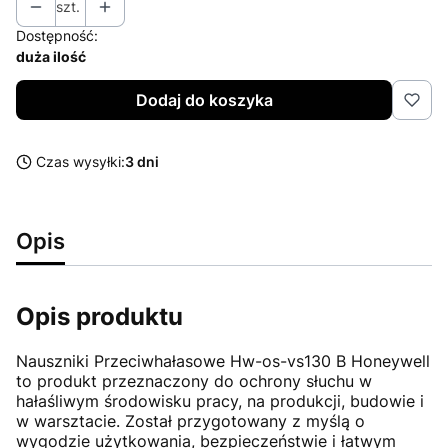
szt.
Dostępność:
duża ilość
Dodaj do koszyka
Czas wysyłki:
3 dni
Opis
Opis produktu
Nauszniki Przeciwhałasowe Hw-os-vs130 B Honeywell
to produkt przeznaczony do ochrony słuchu w
hałaśliwym środowisku pracy, na produkcji, budowie i
w warsztacie. Został przygotowany z myślą o
wygodzie użytkowania, bezpieczeństwie i łatwym