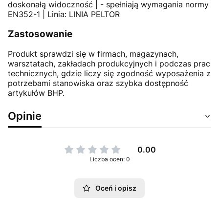
doskonałą widoczność | - spełniają wymagania normy
EN352-1 | Linia: LINIA PELTOR
Zastosowanie
Produkt sprawdzi się w firmach, magazynach,
warsztatach, zakładach produkcyjnych i podczas prac
technicznych, gdzie liczy się zgodność wyposażenia z
potrzebami stanowiska oraz szybka dostępność
artykułów BHP.
Opinie
0.00
Liczba ocen: 0
Oceń i opisz