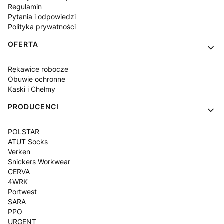
Regulamin
Pytania i odpowiedzi
Polityka prywatności
OFERTA
Rękawice robocze
Obuwie ochronne
Kaski i Chełmy
PRODUCENCI
POLSTAR
ATUT Socks
Verken
Snickers Workwear
CERVA
4WRK
Portwest
SARA
PPO
URGENT