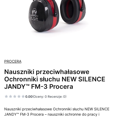
PROCERA
Nauszniki przeciwhałasowe
Ochronniki słuchu NEW SILENCE
JANDY™ FM-3 Procera
0.00
(Oceny: 0 Recenzje: 0)
Nauszniki przeciwhałasowe Ochronniki słuchu NEW SILENCE
JANDY™ FM-3 Procera – nauszniki ochronne do pracy i