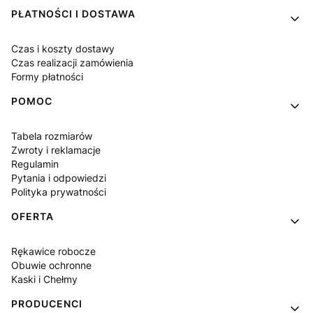
PŁATNOŚCI I DOSTAWA
Czas i koszty dostawy
Czas realizacji zamówienia
Formy płatności
POMOC
Tabela rozmiarów
Zwroty i reklamacje
Regulamin
Pytania i odpowiedzi
Polityka prywatności
OFERTA
Rękawice robocze
Obuwie ochronne
Kaski i Chełmy
PRODUCENCI