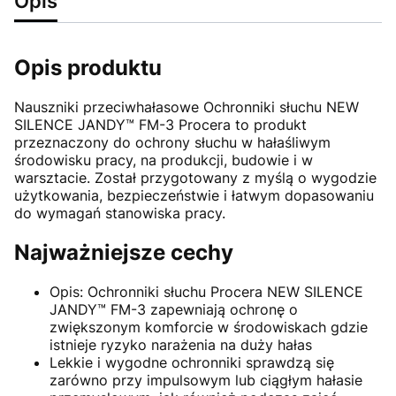
Opis
Opis produktu
Nauszniki przeciwhałasowe Ochronniki słuchu NEW
SILENCE JANDY™ FM-3 Procera to produkt
przeznaczony do ochrony słuchu w hałaśliwym
środowisku pracy, na produkcji, budowie i w
warsztacie. Został przygotowany z myślą o wygodzie
użytkowania, bezpieczeństwie i łatwym dopasowaniu
do wymagań stanowiska pracy.
Najważniejsze cechy
Opis: Ochronniki słuchu Procera NEW SILENCE
JANDY™ FM-3 zapewniają ochronę o
zwiększonym komforcie w środowiskach gdzie
istnieje ryzyko narażenia na duży hałas
Lekkie i wygodne ochronniki sprawdzą się
zarówno przy impulsowym lub ciągłym hałasie