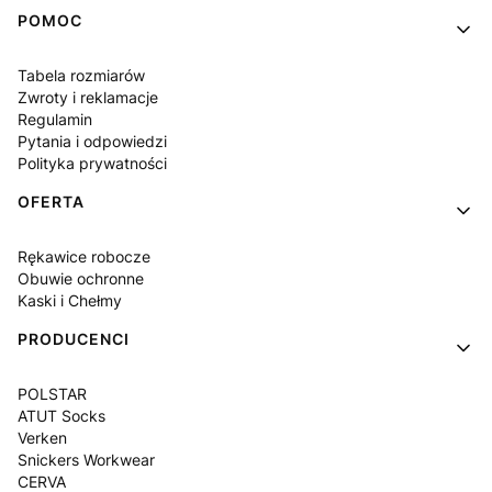
POMOC
Tabela rozmiarów
Zwroty i reklamacje
Regulamin
Pytania i odpowiedzi
Polityka prywatności
OFERTA
Rękawice robocze
Obuwie ochronne
Kaski i Chełmy
PRODUCENCI
POLSTAR
ATUT Socks
Verken
Snickers Workwear
CERVA