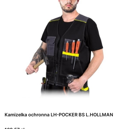
Kamizelka ochronna LH-POCKER BS L.HOLLMAN