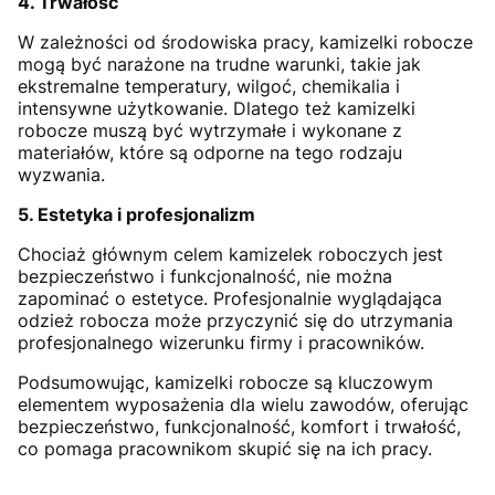
4. Trwałość
W zależności od środowiska pracy, kamizelki robocze
mogą być narażone na trudne warunki, takie jak
ekstremalne temperatury, wilgoć, chemikalia i
intensywne użytkowanie. Dlatego też kamizelki
robocze muszą być wytrzymałe i wykonane z
materiałów, które są odporne na tego rodzaju
wyzwania.
5. Estetyka i profesjonalizm
Chociaż głównym celem kamizelek roboczych jest
bezpieczeństwo i funkcjonalność, nie można
zapominać o estetyce. Profesjonalnie wyglądająca
odzież robocza może przyczynić się do utrzymania
profesjonalnego wizerunku firmy i pracowników.
Podsumowując, kamizelki robocze są kluczowym
elementem wyposażenia dla wielu zawodów, oferując
bezpieczeństwo, funkcjonalność, komfort i trwałość,
co pomaga pracownikom skupić się na ich pracy.