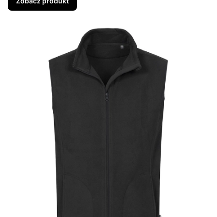
Zobacz produkt