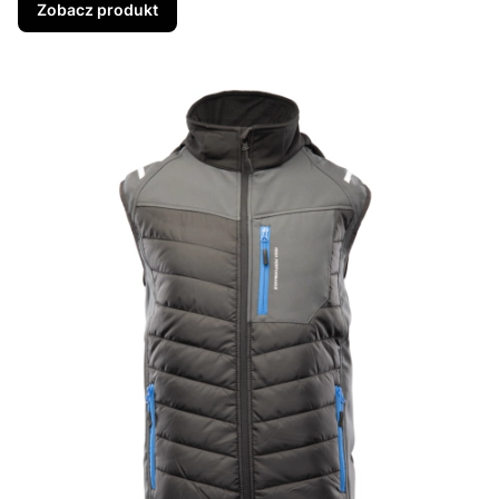
Zobacz produkt