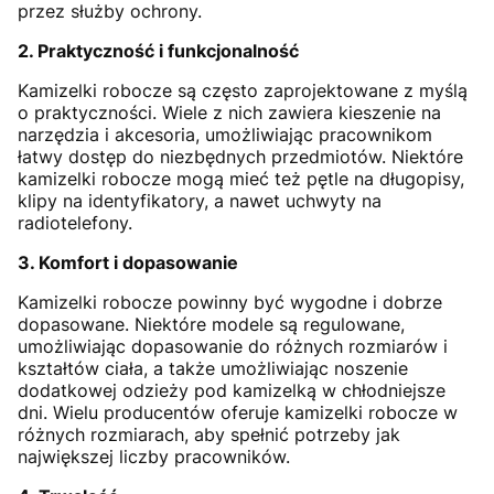
przez służby ochrony.
2. Praktyczność i funkcjonalność
Kamizelki robocze są często zaprojektowane z myślą
o praktyczności. Wiele z nich zawiera kieszenie na
narzędzia i akcesoria, umożliwiając pracownikom
łatwy dostęp do niezbędnych przedmiotów. Niektóre
kamizelki robocze mogą mieć też pętle na długopisy,
klipy na identyfikatory, a nawet uchwyty na
radiotelefony.
3. Komfort i dopasowanie
Kamizelki robocze powinny być wygodne i dobrze
dopasowane. Niektóre modele są regulowane,
umożliwiając dopasowanie do różnych rozmiarów i
kształtów ciała, a także umożliwiając noszenie
dodatkowej odzieży pod kamizelką w chłodniejsze
dni. Wielu producentów oferuje kamizelki robocze w
różnych rozmiarach, aby spełnić potrzeby jak
największej liczby pracowników.