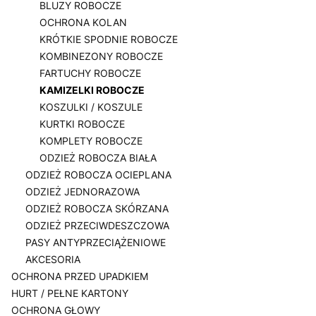
BLUZY ROBOCZE
OCHRONA KOLAN
KRÓTKIE SPODNIE ROBOCZE
KOMBINEZONY ROBOCZE
FARTUCHY ROBOCZE
KAMIZELKI ROBOCZE
KOSZULKI / KOSZULE
KURTKI ROBOCZE
KOMPLETY ROBOCZE
ODZIEŻ ROBOCZA BIAŁA
ODZIEŻ ROBOCZA OCIEPLANA
ODZIEŻ JEDNORAZOWA
ODZIEŻ ROBOCZA SKÓRZANA
ODZIEŻ PRZECIWDESZCZOWA
PASY ANTYPRZECIĄŻENIOWE
AKCESORIA
OCHRONA PRZED UPADKIEM
HURT / PEŁNE KARTONY
OCHRONA GŁOWY