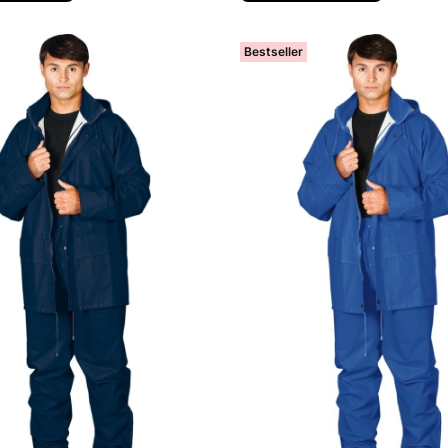
Bestseller