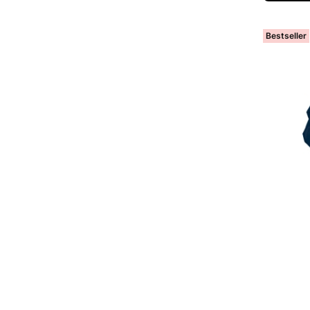
Bestseller