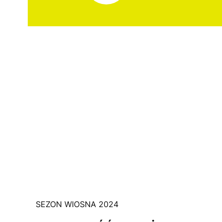
SEZON WIOSNA 2024