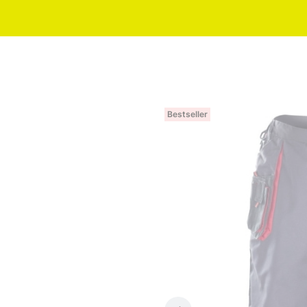
Bestseller