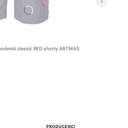
Spodenki classic RED shorty ARTMAS
PRODUCENCI