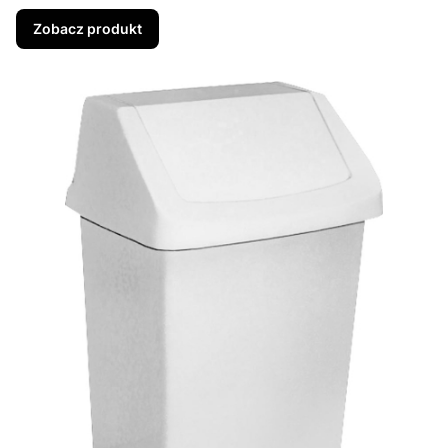
Zobacz produkt