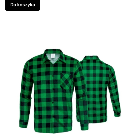
Do koszyka