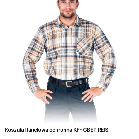
Koszula flanelowa ochronna KF- GBEP REIS