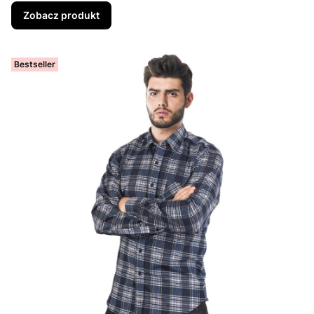
Zobacz produkt
Bestseller