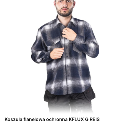
Koszula flanelowa ochronna KFLUX G REIS