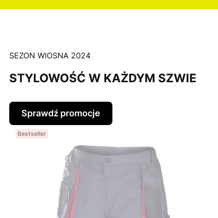
SEZON WIOSNA 2024
STYLOWOŚĆ W KAŻDYM SZWIE
Sprawdź promocje
Bestseller