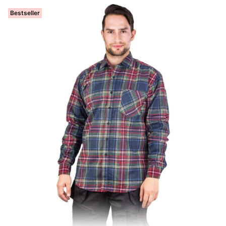
Bestseller