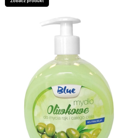
Zobacz produkt