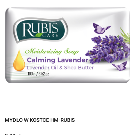
MYDŁO W KOSTCE HM-RUBIS