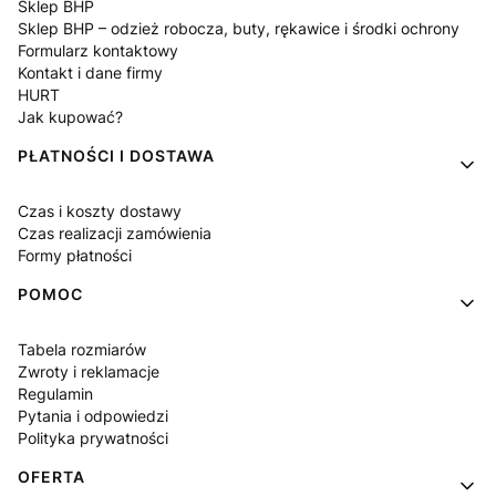
Sklep BHP
Sklep BHP – odzież robocza, buty, rękawice i środki ochrony
Formularz kontaktowy
Kontakt i dane firmy
HURT
Jak kupować?
PŁATNOŚCI I DOSTAWA
Czas i koszty dostawy
Czas realizacji zamówienia
Formy płatności
POMOC
Tabela rozmiarów
Zwroty i reklamacje
Regulamin
Pytania i odpowiedzi
Polityka prywatności
OFERTA