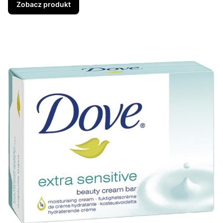
Zobacz produkt