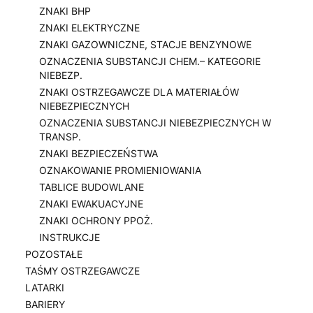
ZNAKI BHP
ZNAKI ELEKTRYCZNE
ZNAKI GAZOWNICZNE, STACJE BENZYNOWE
OZNACZENIA SUBSTANCJI CHEM.– KATEGORIE
NIEBEZP.
ZNAKI OSTRZEGAWCZE DLA MATERIAŁÓW
NIEBEZPIECZNYCH
OZNACZENIA SUBSTANCJI NIEBEZPIECZNYCH W
TRANSP.
ZNAKI BEZPIECZEŃSTWA
OZNAKOWANIE PROMIENIOWANIA
TABLICE BUDOWLANE
ZNAKI EWAKUACYJNE
ZNAKI OCHRONY PPOŻ.
INSTRUKCJE
POZOSTAŁE
TAŚMY OSTRZEGAWCZE
LATARKI
BARIERY