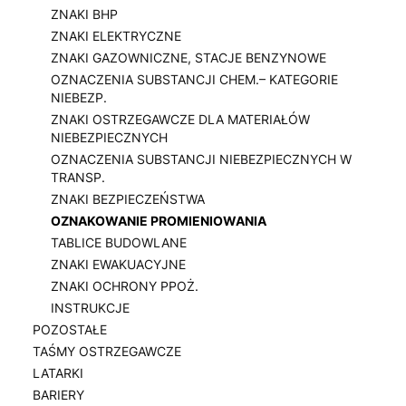
ZNAKI BHP
ZNAKI ELEKTRYCZNE
ZNAKI GAZOWNICZNE, STACJE BENZYNOWE
OZNACZENIA SUBSTANCJI CHEM.– KATEGORIE
NIEBEZP.
ZNAKI OSTRZEGAWCZE DLA MATERIAŁÓW
NIEBEZPIECZNYCH
OZNACZENIA SUBSTANCJI NIEBEZPIECZNYCH W
TRANSP.
ZNAKI BEZPIECZEŃSTWA
OZNAKOWANIE PROMIENIOWANIA
TABLICE BUDOWLANE
ZNAKI EWAKUACYJNE
ZNAKI OCHRONY PPOŻ.
INSTRUKCJE
POZOSTAŁE
TAŚMY OSTRZEGAWCZE
LATARKI
BARIERY