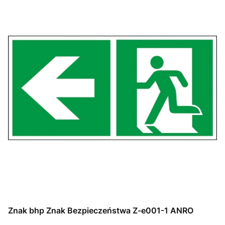
Znak bhp Znak Bezpieczeństwa Z-e001-1 ANRO