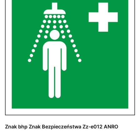
Znak bhp Znak Bezpieczeństwa Zz-e012 ANRO