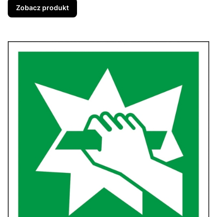
Zobacz produkt