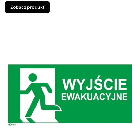
Zobacz produkt