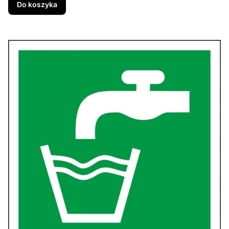
Do koszyka