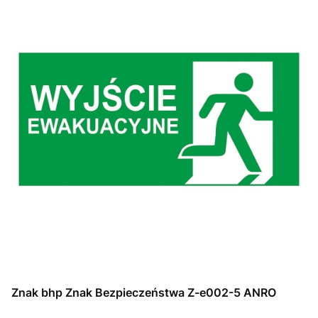
Znak bhp Znak Bezpieczeństwa Z-e002-5 ANRO